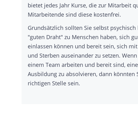
bietet jedes Jahr Kurse, die zur Mitarbeit qu
Mitarbeitende sind diese kostenfrei.
Grundsätzlich sollten Sie selbst psychisch 
"guten Draht" zu Menschen haben, sich gu
einlassen können und bereit sein, sich mi
und Sterben auseinander zu setzen. Wenn
einem Team arbeiten und bereit sind, eine 
Ausbildung zu absolvieren, dann könnten S
richtigen Stelle sein.