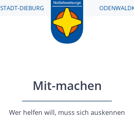
STADT-DIEBURG
ODENWALDK
Mit-machen
Wer helfen will, muss sich auskennen