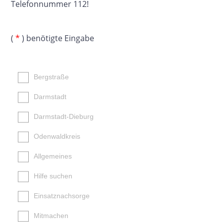
Telefonnummer 112!
(
*
) benötigte Eingabe
Bergstraße
Darmstadt
Darmstadt-Dieburg
Odenwaldkreis
Allgemeines
Hilfe suchen
Einsatznachsorge
Mitmachen