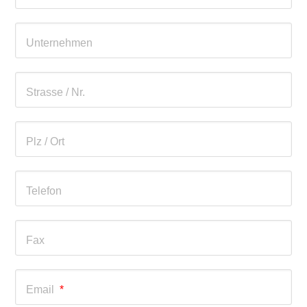
Unternehmen
Strasse / Nr.
Plz / Ort
Telefon
Fax
Email
*