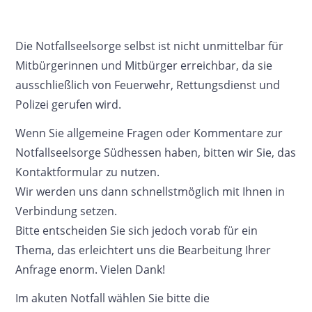
Mit-helfen
Die Notfallseelsorge selbst ist nicht unmittelbar für
Kontakt
Mitbürgerinnen und Mitbürger erreichbar, da sie
ausschließlich von Feuerwehr, Rettungsdienst und
Mitarbeiter intern
Polizei gerufen wird.
Wenn Sie allgemeine Fragen oder Kommentare zur
Notfallseelsorge Südhessen haben, bitten wir Sie, das
Kontaktformular zu nutzen.
Wir werden uns dann schnellstmöglich mit Ihnen in
Verbindung setzen.
Bitte entscheiden Sie sich jedoch vorab für ein
Thema, das erleichtert uns die Bearbeitung Ihrer
Anfrage enorm. Vielen Dank!
Im akuten Notfall wählen Sie bitte die