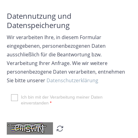
Datennutzung und
Datenspeicherung
Wir verarbeiten Ihre, in diesem Formular
eingegebenen, personenbezogenen Daten
ausschließlich für die Beantwortung bzw.
Verarbeitung Ihrer Anfrage. Wie wir weitere
personenbezogene Daten verarbeiten, entnehmen
Sie bitte unserer
Datenschutzerklärung
Ich bin mit der Verarbeitung meiner Daten
einverstanden
*