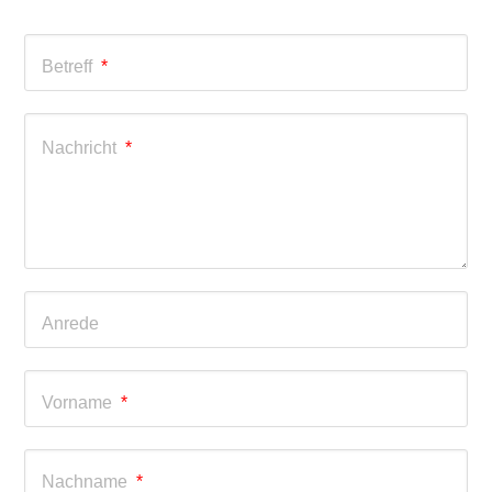
Betreff
*
Nachricht
*
Anrede
Vorname
*
Nachname
*