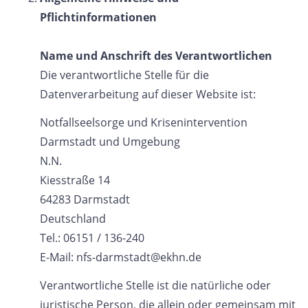
Pflichtinformationen
Name und Anschrift des Verantwortlichen
Die verantwortliche Stelle für die
Datenverarbeitung auf dieser Website ist:
Notfallseelsorge und Krisenintervention
Darmstadt und Umgebung
N.N.
Kiesstraße 14
64283 Darmstadt
Deutschland
Tel.: 06151 / 136-240
E-Mail: nfs-darmstadt@ekhn.de
Verantwortliche Stelle ist die natürliche oder
juristische Person, die allein oder gemeinsam mit