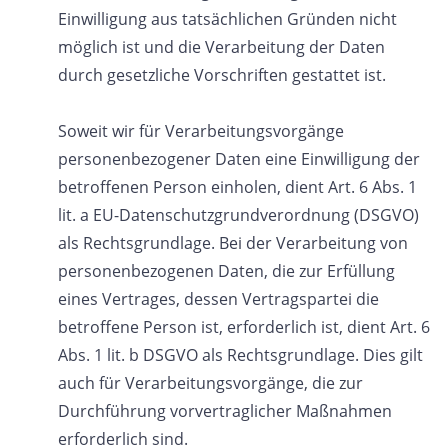
Einwilligung aus tatsächlichen Gründen nicht
möglich ist und die Verarbeitung der Daten
durch gesetzliche Vorschriften gestattet ist.
Soweit wir für Verarbeitungsvorgänge
personenbezogener Daten eine Einwilligung der
betroffenen Person einholen, dient Art. 6 Abs. 1
lit. a EU-Datenschutzgrundverordnung (DSGVO)
als Rechtsgrundlage. Bei der Verarbeitung von
personenbezogenen Daten, die zur Erfüllung
eines Vertrages, dessen Vertragspartei die
betroffene Person ist, erforderlich ist, dient Art. 6
Abs. 1 lit. b DSGVO als Rechtsgrundlage. Dies gilt
auch für Verarbeitungsvorgänge, die zur
Durchführung vorvertraglicher Maßnahmen
erforderlich sind.