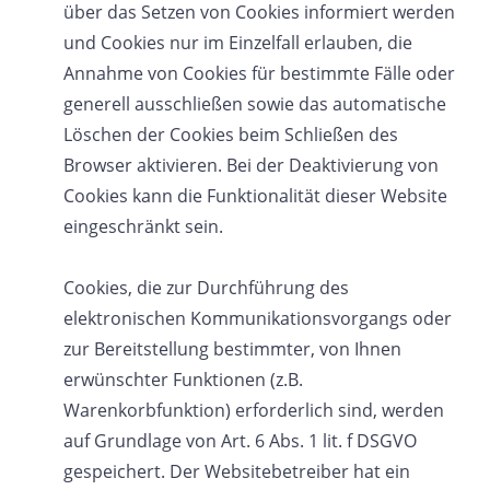
über das Setzen von Cookies informiert werden
und Cookies nur im Einzelfall erlauben, die
Annahme von Cookies für bestimmte Fälle oder
generell ausschließen sowie das automatische
Löschen der Cookies beim Schließen des
Browser aktivieren. Bei der Deaktivierung von
Cookies kann die Funktionalität dieser Website
eingeschränkt sein.
Cookies, die zur Durchführung des
elektronischen Kommunikationsvorgangs oder
zur Bereitstellung bestimmter, von Ihnen
erwünschter Funktionen (z.B.
Warenkorbfunktion) erforderlich sind, werden
auf Grundlage von Art. 6 Abs. 1 lit. f DSGVO
gespeichert. Der Websitebetreiber hat ein