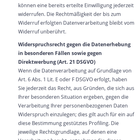
können eine bereits erteilte Einwilligung jederzeit
widerrufen. Die Rechtmäßigkeit der bis zum
Widerruf erfolgten Datenverarbeitung bleibt vom
Widerruf unberührt.
Widerspruchsrecht gegen die Datenerhebung
in besonderen Fällen sowie gegen
Direktwerbung (Art. 21 DSGVO)
Wenn die Datenverarbeitung auf Grundlage von
Art. 6 Abs. 1 Lit. E oder F DSGVO erfolgt, haben
Sie jederzeit das Recht, aus Gründen, die sich aus
Ihrer besonderen Situation ergeben, gegen die
Verarbeitung Ihrer personenbezogenen Daten
Widerspruch einzulegen; dies gilt auch für ein auf
diese Bestimmung gestütztes Profiling. Die
jeweilige Rechtsgrundlage, auf denen eine