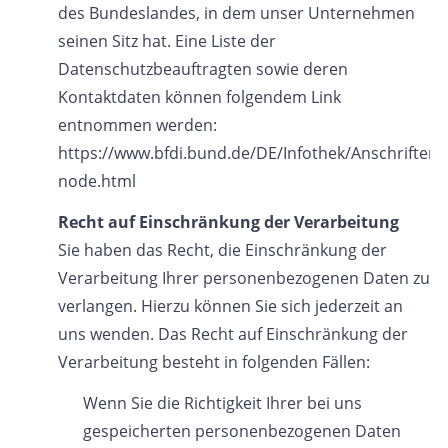
des Bundeslandes, in dem unser Unternehmen
seinen Sitz hat. Eine Liste der
Datenschutzbeauftragten sowie deren
Kontaktdaten können folgendem Link
entnommen werden:
https://www.bfdi.bund.de/DE/Infothek/Anschriften_L
node.html
Recht auf Einschränkung der Verarbeitung
Sie haben das Recht, die Einschränkung der
Verarbeitung Ihrer personenbezogenen Daten zu
verlangen. Hierzu können Sie sich jederzeit an
uns wenden. Das Recht auf Einschränkung der
Verarbeitung besteht in folgenden Fällen:
Wenn Sie die Richtigkeit Ihrer bei uns
gespeicherten personenbezogenen Daten