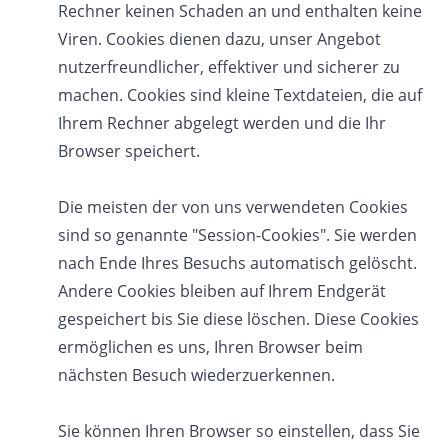
Rechner keinen Schaden an und enthalten keine
Viren. Cookies dienen dazu, unser Angebot
nutzerfreundlicher, effektiver und sicherer zu
machen. Cookies sind kleine Textdateien, die auf
Ihrem Rechner abgelegt werden und die Ihr
Browser speichert.
Die meisten der von uns verwendeten Cookies
sind so genannte "Session-Cookies". Sie werden
nach Ende Ihres Besuchs automatisch gelöscht.
Andere Cookies bleiben auf Ihrem Endgerät
gespeichert bis Sie diese löschen. Diese Cookies
ermöglichen es uns, Ihren Browser beim
nächsten Besuch wiederzuerkennen.
Sie können Ihren Browser so einstellen, dass Sie