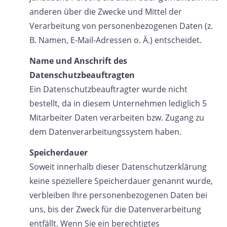
anderen über die Zwecke und Mittel der
Verarbeitung von personenbezogenen Daten (z.
B. Namen, E-Mail-Adressen o. Ä.) entscheidet.
Name und Anschrift des
Datenschutzbeauftragten
Ein Datenschutzbeauftragter wurde nicht
bestellt, da in diesem Unternehmen lediglich 5
Mitarbeiter Daten verarbeiten bzw. Zugang zu
dem Datenverarbeitungssystem haben.
Speicherdauer
Soweit innerhalb dieser Datenschutzerklärung
keine speziellere Speicherdauer genannt wurde,
verbleiben Ihre personenbezogenen Daten bei
uns, bis der Zweck für die Datenverarbeitung
entfällt. Wenn Sie ein berechtigtes