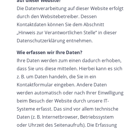
auf dieser Website?
Die Datenverarbeitung auf dieser Website erfolgt
durch den Websitebetreiber. Dessen
Kontaktdaten können Sie dem Abschnitt
„Hinweis zur Verantwortlichen Stelle“ in dieser
Datenschutzerklärung entnehmen.
Wie erfassen wir Ihre Daten?
Ihre Daten werden zum einen dadurch erhoben,
dass Sie uns diese mitteilen. Hierbei kann es sich
z. B. um Daten handeln, die Sie in ein
Kontaktformular eingeben. Andere Daten
werden automatisch oder nach Ihrer Einwilligung
beim Besuch der Website durch unsere IT-
Systeme erfasst. Das sind vor allem technische
Daten (z. B. Internetbrowser, Betriebssystem
oder Uhrzeit des Seitenaufrufs). Die Erfassung