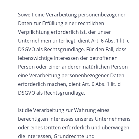
Soweit eine Verarbeitung personenbezogener
Daten zur Erfüllung einer rechtlichen
Verpflichtung erforderlich ist, der unser
Unternehmen unterliegt, dient Art. 6 Abs. 1 lit. c
DSGVO als Rechtsgrundlage. Für den Fall, dass
lebenswichtige Interessen der betroffenen
Person oder einer anderen natürlichen Person
eine Verarbeitung personenbezogener Daten
erforderlich machen, dient Art. 6 Abs. 1 lit. d
DSGVO als Rechtsgrundlage.
Ist die Verarbeitung zur Wahrung eines
berechtigten Interesses unseres Unternehmens
oder eines Dritten erforderlich und überwiegen
die Interessen, Grundrechte und