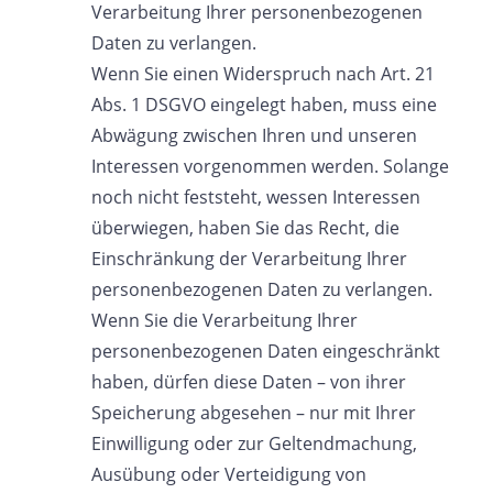
Verarbeitung Ihrer personenbezogenen
Daten zu verlangen.
Wenn Sie einen Widerspruch nach Art. 21
Abs. 1 DSGVO eingelegt haben, muss eine
Abwägung zwischen Ihren und unseren
Interessen vorgenommen werden. Solange
noch nicht feststeht, wessen Interessen
überwiegen, haben Sie das Recht, die
Einschränkung der Verarbeitung Ihrer
personenbezogenen Daten zu verlangen.
Wenn Sie die Verarbeitung Ihrer
personenbezogenen Daten eingeschränkt
haben, dürfen diese Daten – von ihrer
Speicherung abgesehen – nur mit Ihrer
Einwilligung oder zur Geltendmachung,
Ausübung oder Verteidigung von