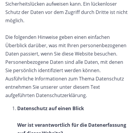
Sicherheitslücken aufweisen kann. Ein lückenloser
Schutz der Daten vor dem Zugriff durch Dritte ist nicht
möglich.
Die folgenden Hinweise geben einen einfachen
Überblick darüber, was mit Ihren personenbezogenen
Daten passiert, wenn Sie diese Website besuchen.
Personenbezogene Daten sind alle Daten, mit denen
Sie persönlich identifiziert werden können.
Ausführliche Informationen zum Thema Datenschutz
entnehmen Sie unserer unter diesem Text
aufgeführten Datenschutzerklärung.
Datenschutz auf einen Blick
Wer ist verantwortlich für die Datenerfassung