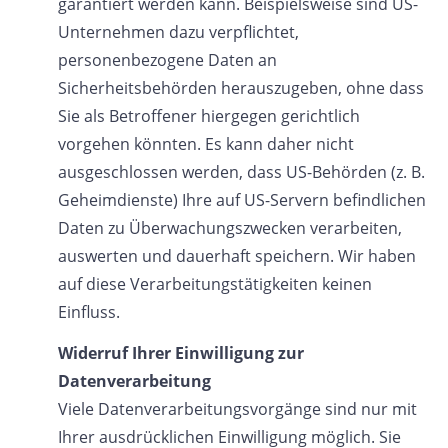
garantiert werden kann. Beispielsweise sind US-
Unternehmen dazu verpflichtet,
personenbezogene Daten an
Sicherheitsbehörden herauszugeben, ohne dass
Sie als Betroffener hiergegen gerichtlich
vorgehen könnten. Es kann daher nicht
ausgeschlossen werden, dass US-Behörden (z. B.
Geheimdienste) Ihre auf US-Servern befindlichen
Daten zu Überwachungszwecken verarbeiten,
auswerten und dauerhaft speichern. Wir haben
auf diese Verarbeitungstätigkeiten keinen
Einfluss.
Widerruf Ihrer Einwilligung zur
Datenverarbeitung
Viele Datenverarbeitungsvorgänge sind nur mit
Ihrer ausdrücklichen Einwilligung möglich. Sie