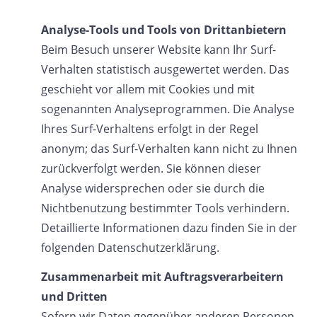
Analyse-Tools und Tools von Drittanbietern
Beim Besuch unserer Website kann Ihr Surf-
Verhalten statistisch ausgewertet werden. Das
geschieht vor allem mit Cookies und mit
sogenannten Analyseprogrammen. Die Analyse
Ihres Surf-Verhaltens erfolgt in der Regel
anonym; das Surf-Verhalten kann nicht zu Ihnen
zurückverfolgt werden. Sie können dieser
Analyse widersprechen oder sie durch die
Nichtbenutzung bestimmter Tools verhindern.
Detaillierte Informationen dazu finden Sie in der
folgenden Datenschutzerklärung.
Zusammenarbeit mit Auftragsverarbeitern
und Dritten
Sofern wir Daten gegenüber anderen Personen