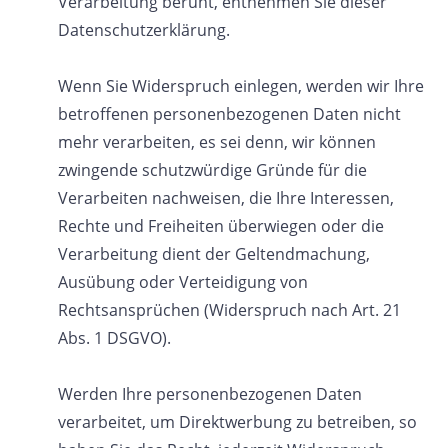
Verarbeitung beruht, entnehmen Sie dieser
Datenschutzerklärung.
Wenn Sie Widerspruch einlegen, werden wir Ihre
betroffenen personenbezogenen Daten nicht
mehr verarbeiten, es sei denn, wir können
zwingende schutzwürdige Gründe für die
Verarbeiten nachweisen, die Ihre Interessen,
Rechte und Freiheiten überwiegen oder die
Verarbeitung dient der Geltendmachung,
Ausübung oder Verteidigung von
Rechtsansprüchen (Widerspruch nach Art. 21
Abs. 1 DSGVO).
Werden Ihre personenbezogenen Daten
verarbeitet, um Direktwerbung zu betreiben, so