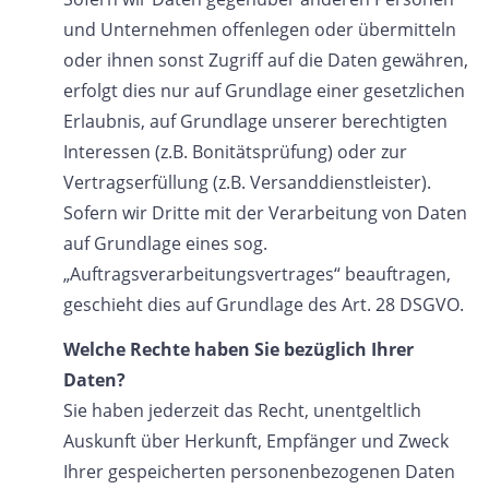
und Unternehmen offenlegen oder übermitteln
oder ihnen sonst Zugriff auf die Daten gewähren,
erfolgt dies nur auf Grundlage einer gesetzlichen
Erlaubnis, auf Grundlage unserer berechtigten
Interessen (z.B. Bonitätsprüfung) oder zur
Vertragserfüllung (z.B. Versanddienstleister).
Sofern wir Dritte mit der Verarbeitung von Daten
auf Grundlage eines sog.
„Auftragsverarbeitungsvertrages“ beauftragen,
geschieht dies auf Grundlage des Art. 28 DSGVO.
Welche Rechte haben Sie bezüglich Ihrer
Daten?
Sie haben jederzeit das Recht, unentgeltlich
Auskunft über Herkunft, Empfänger und Zweck
Ihrer gespeicherten personenbezogenen Daten