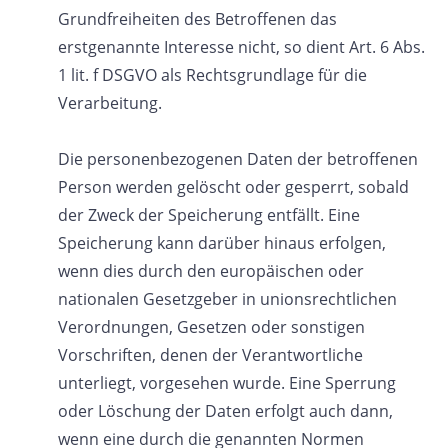
Grundfreiheiten des Betroffenen das
erstgenannte Interesse nicht, so dient Art. 6 Abs.
1 lit. f DSGVO als Rechtsgrundlage für die
Verarbeitung.
Die personenbezogenen Daten der betroffenen
Person werden gelöscht oder gesperrt, sobald
der Zweck der Speicherung entfällt. Eine
Speicherung kann darüber hinaus erfolgen,
wenn dies durch den europäischen oder
nationalen Gesetzgeber in unionsrechtlichen
Verordnungen, Gesetzen oder sonstigen
Vorschriften, denen der Verantwortliche
unterliegt, vorgesehen wurde. Eine Sperrung
oder Löschung der Daten erfolgt auch dann,
wenn eine durch die genannten Normen