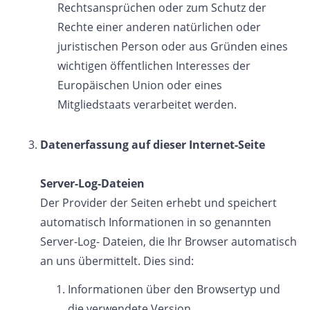
Rechtsansprüchen oder zum Schutz der
Rechte einer anderen natürlichen oder
juristischen Person oder aus Gründen eines
wichtigen öffentlichen Interesses der
Europäischen Union oder eines
Mitgliedstaats verarbeitet werden.
Datenerfassung auf dieser Internet-Seite
Server-Log-Dateien
Der Provider der Seiten erhebt und speichert
automatisch Informationen in so genannten
Server-Log- Dateien, die Ihr Browser automatisch
an uns übermittelt. Dies sind:
Informationen über den Browsertyp und
die verwendete Version