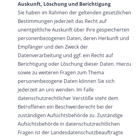
Auskunft, Löschung und Berichtigung
Sie haben im Rahmen der geltenden gesetzlichen
Bestimmungen jederzeit das Recht auf
unentgeltliche Auskunft über Ihre gespeicherten
personenbezogenen Daten, deren Herkunft und
Empfänger und den Zweck der
Datenverarbeitung und ggf. ein Recht auf
Berichtigung oder Löschung dieser Daten. Hierzu
sowie zu weiteren Fragen zum Thema
personenbezogene Daten können Sie sich
jederzeit an uns wenden. Im Falle
datenschutzrechtlicher Verstöße steht dem
Betroffenen ein Beschwerderecht bei der
zuständigen Aufsichtsbehörde zu. Zuständige
Aufsichtsbehörde in datenschutzrechtlichen
Fragen ist der Landesdatenschutzbeauftragte