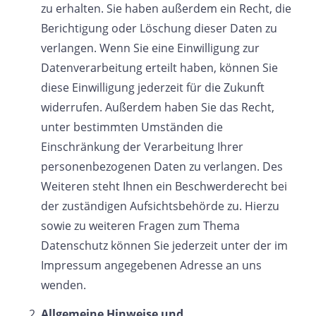
zu erhalten. Sie haben außerdem ein Recht, die
Berichtigung oder Löschung dieser Daten zu
verlangen. Wenn Sie eine Einwilligung zur
Datenverarbeitung erteilt haben, können Sie
diese Einwilligung jederzeit für die Zukunft
widerrufen. Außerdem haben Sie das Recht,
unter bestimmten Umständen die
Einschränkung der Verarbeitung Ihrer
personenbezogenen Daten zu verlangen. Des
Weiteren steht Ihnen ein Beschwerderecht bei
der zuständigen Aufsichtsbehörde zu. Hierzu
sowie zu weiteren Fragen zum Thema
Datenschutz können Sie jederzeit unter der im
Impressum angegebenen Adresse an uns
wenden.
Allgemeine Hinweise und