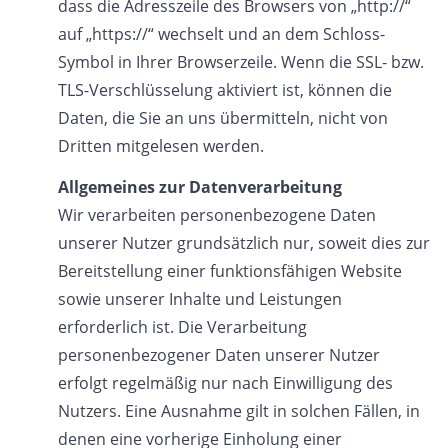
dass die Adresszeile des Browsers von „http://“
auf „https://“ wechselt und an dem Schloss-
Symbol in Ihrer Browserzeile. Wenn die SSL- bzw.
TLS-Verschlüsselung aktiviert ist, können die
Daten, die Sie an uns übermitteln, nicht von
Dritten mitgelesen werden.
Allgemeines zur Datenverarbeitung
Wir verarbeiten personenbezogene Daten
unserer Nutzer grundsätzlich nur, soweit dies zur
Bereitstellung einer funktionsfähigen Website
sowie unserer Inhalte und Leistungen
erforderlich ist. Die Verarbeitung
personenbezogener Daten unserer Nutzer
erfolgt regelmäßig nur nach Einwilligung des
Nutzers. Eine Ausnahme gilt in solchen Fällen, in
denen eine vorherige Einholung einer