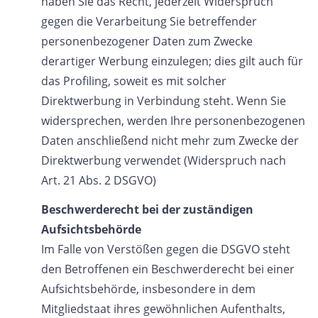
haben Sie das Recht, jederzeit Widerspruch
gegen die Verarbeitung Sie betreffender
personenbezogener Daten zum Zwecke
derartiger Werbung einzulegen; dies gilt auch für
das Profiling, soweit es mit solcher
Direktwerbung in Verbindung steht. Wenn Sie
widersprechen, werden Ihre personenbezogenen
Daten anschließend nicht mehr zum Zwecke der
Direktwerbung verwendet (Widerspruch nach
Art. 21 Abs. 2 DSGVO)
Beschwerderecht bei der zuständigen
Aufsichtsbehörde
Im Falle von Verstößen gegen die DSGVO steht
den Betroffenen ein Beschwerderecht bei einer
Aufsichtsbehörde, insbesondere in dem
Mitgliedstaat ihres gewöhnlichen Aufenthalts,