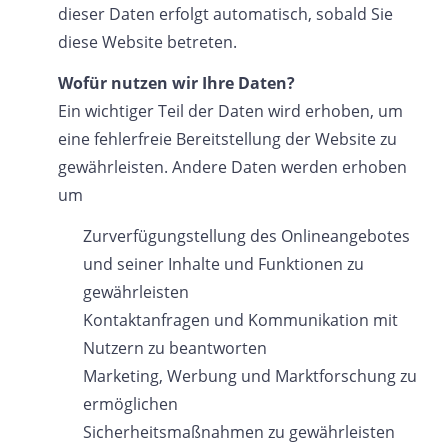
dieser Daten erfolgt automatisch, sobald Sie
diese Website betreten.
Wofür nutzen wir Ihre Daten?
Ein wichtiger Teil der Daten wird erhoben, um
eine fehlerfreie Bereitstellung der Website zu
gewährleisten. Andere Daten werden erhoben
um
Zurverfügungstellung des Onlineangebotes
und seiner Inhalte und Funktionen zu
gewährleisten
Kontaktanfragen und Kommunikation mit
Nutzern zu beantworten
Marketing, Werbung und Marktforschung zu
ermöglichen
Sicherheitsmaßnahmen zu gewährleisten