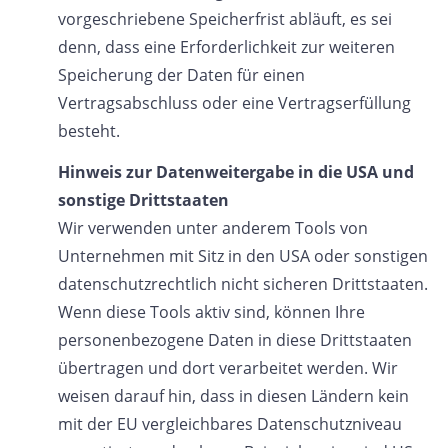
vorgeschriebene Speicherfrist abläuft, es sei
denn, dass eine Erforderlichkeit zur weiteren
Speicherung der Daten für einen
Vertragsabschluss oder eine Vertragserfüllung
besteht.
Hinweis zur Datenweitergabe in die USA und
sonstige Drittstaaten
Wir verwenden unter anderem Tools von
Unternehmen mit Sitz in den USA oder sonstigen
datenschutzrechtlich nicht sicheren Drittstaaten.
Wenn diese Tools aktiv sind, können Ihre
personenbezogene Daten in diese Drittstaaten
übertragen und dort verarbeitet werden. Wir
weisen darauf hin, dass in diesen Ländern kein
mit der EU vergleichbares Datenschutzniveau