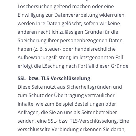
Löschersuchen geltend machen oder eine
Einwilligung zur Datenverarbeitung widerrufen,
werden Ihre Daten gelöscht, sofern wir keine
anderen rechtlich zulässigen Gründe für die
Speicherung Ihrer personenbezogenen Daten
haben (z. B. steuer- oder handelsrechtliche
Aufbewahrungsfristen); im letztgenannten Fall
erfolgt die Löschung nach Fortfall dieser Gründe.
SSL- bzw. TLS-Verschlüsselung
Diese Seite nutzt aus Sicherheitsgründen und
zum Schutz der Übertragung vertraulicher
Inhalte, wie zum Beispiel Bestellungen oder
Anfragen, die Sie an uns als Seitenbetreiber
senden, eine SSL- bzw. TLS-Verschlüsselung. Eine
verschlüsselte Verbindung erkennen Sie daran,