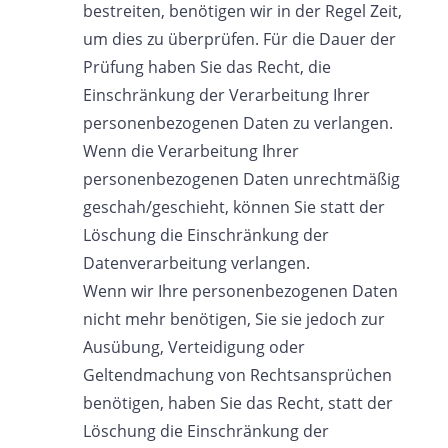
bestreiten, benötigen wir in der Regel Zeit,
um dies zu überprüfen. Für die Dauer der
Prüfung haben Sie das Recht, die
Einschränkung der Verarbeitung Ihrer
personenbezogenen Daten zu verlangen.
Wenn die Verarbeitung Ihrer
personenbezogenen Daten unrechtmäßig
geschah/geschieht, können Sie statt der
Löschung die Einschränkung der
Datenverarbeitung verlangen.
Wenn wir Ihre personenbezogenen Daten
nicht mehr benötigen, Sie sie jedoch zur
Ausübung, Verteidigung oder
Geltendmachung von Rechtsansprüchen
benötigen, haben Sie das Recht, statt der
Löschung die Einschränkung der