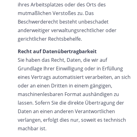
ihres Arbeitsplatzes oder des Orts des
mutmaßlichen Verstoßes zu. Das
Beschwerderecht besteht unbeschadet
anderweitiger verwaltungsrechtlicher oder
gerichtlicher Rechtsbehelfe.
Recht auf Datenübertragbarkeit
Sie haben das Recht, Daten, die wir auf
Grundlage Ihrer Einwilligung oder in Erfüllung
eines Vertrags automatisiert verarbeiten, an sich
oder an einen Dritten in einem gängigen,
maschinenlesbaren Format aushändigen zu
lassen. Sofern Sie die direkte Übertragung der
Daten an einen anderen Verantwortlichen
verlangen, erfolgt dies nur, soweit es technisch
machbar ist.