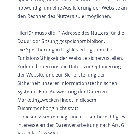
notwendig, um eine Auslieferung der Website an
den Rechner des Nutzers zu ermöglichen.
Hierfür muss die IP-Adresse des Nutzers für die
Dauer der Sitzung gespeichert bleiben.
Die Speicherung in Logfiles erfolgt, um die
Funktionsfähigkeit der Website sicherzustellen.
Zudem dienen uns die Daten zur Optimierung
der Website und zur Sicherstellung der
Sicherheit unserer informationstechnischen
Systeme. Eine Auswertung der Daten zu
Marketingzwecken findet in diesem
Zusammenhang nicht statt.
In diesen Zwecken liegt auch unser berechtigtes
Interesse an der Datenverarbeitung nach Art. 6
Abs. 1 lit. f DSGVO.