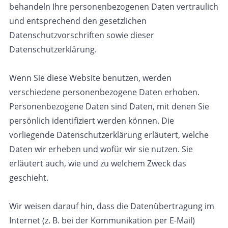
behandeln Ihre personenbezogenen Daten vertraulich
Mit-helfen
und entsprechend den gesetzlichen
Datenschutzvorschriften sowie dieser
Kontakt
Datenschutzerklärung.
Mitarbeiter intern
Wenn Sie diese Website benutzen, werden
verschiedene personenbezogene Daten erhoben.
Personenbezogene Daten sind Daten, mit denen Sie
persönlich identifiziert werden können. Die
vorliegende Datenschutzerklärung erläutert, welche
Daten wir erheben und wofür wir sie nutzen. Sie
erläutert auch, wie und zu welchem Zweck das
geschieht.
Wir weisen darauf hin, dass die Datenübertragung im
Internet (z. B. bei der Kommunikation per E-Mail)