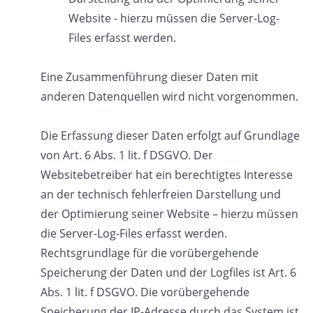
Website - hierzu müssen die Server-Log-
Files erfasst werden.
Eine Zusammenführung dieser Daten mit
anderen Datenquellen wird nicht vorgenommen.
Die Erfassung dieser Daten erfolgt auf Grundlage
von Art. 6 Abs. 1 lit. f DSGVO. Der
Websitebetreiber hat ein berechtigtes Interesse
an der technisch fehlerfreien Darstellung und
der Optimierung seiner Website – hierzu müssen
die Server-Log-Files erfasst werden.
Rechtsgrundlage für die vorübergehende
Speicherung der Daten und der Logfiles ist Art. 6
Abs. 1 lit. f DSGVO. Die vorübergehende
Speicherung der IP-Adresse durch das System ist